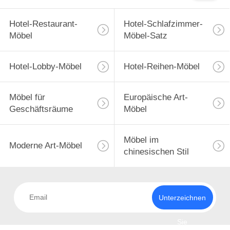
Hotel-Restaurant-
Hotel-Schlafzimmer-
Möbel
Möbel-Satz
Hotel-Lobby-Möbel
Hotel-Reihen-Möbel
Möbel für
Europäische Art-
Geschäftsräume
Möbel
Möbel im
Moderne Art-Möbel
chinesischen Stil
Unterzeichnen
Sie