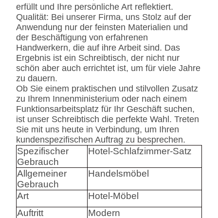
erfüllt und Ihre persönliche Art reflektiert.
Qualität: Bei unserer Firma, uns Stolz auf der
Anwendung nur der feinsten Materialien und
der Beschäftigung von erfahrenen
Handwerkern, die auf ihre Arbeit sind. Das
Ergebnis ist ein Schreibtisch, der nicht nur
schön aber auch errichtet ist, um für viele Jahre
zu dauern.
Ob Sie einem praktischen und stilvollen Zusatz
zu Ihrem Innenministerium oder nach einem
Funktionsarbeitsplatz für Ihr Geschäft suchen,
ist unser Schreibtisch die perfekte Wahl. Treten
Sie mit uns heute in Verbindung, um Ihren
kundenspezifischen Auftrag zu besprechen.
Spezifischer
Hotel-Schlafzimmer-Satz
Gebrauch
Allgemeiner
Handelsmöbel
Gebrauch
Art
Hotel-Möbel
Auftritt
Modern