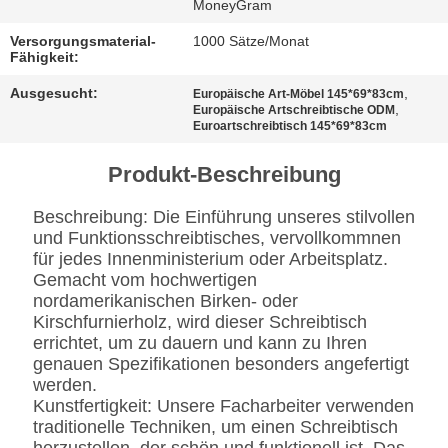
BESTIMMUNGEN
MoneyGram
Versorgungsmaterial-
1000 Sätze/Monat
Fähigkeit:
Ausgesucht:
,
Europäische Art-Möbel 145*69*83cm
,
Europäische Artschreibtische ODM
Euroartschreibtisch 145*69*83cm
Produkt-Beschreibung
Beschreibung: Die Einführung unseres stilvollen
und Funktionsschreibtisches, vervollkommnen
für jedes Innenministerium oder Arbeitsplatz.
Gemacht vom hochwertigen
nordamerikanischen Birken- oder
Kirschfurnierholz, wird dieser Schreibtisch
errichtet, um zu dauern und kann zu Ihren
genauen Spezifikationen besonders angefertigt
werden.
Kunstfertigkeit: Unsere Facharbeiter verwenden
traditionelle Techniken, um einen Schreibtisch