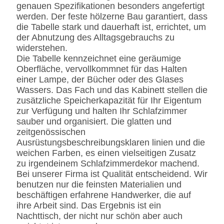
genauen Spezifikationen besonders angefertigt
werden. Der feste hölzerne Bau garantiert, dass
die Tabelle stark und dauerhaft ist, errichtet, um
der Abnutzung des Alltagsgebrauchs zu
widerstehen.
Die Tabelle kennzeichnet eine geräumige
Oberfläche, vervollkommnet für das Halten
einer Lampe, der Bücher oder des Glases
Wassers. Das Fach und das Kabinett stellen die
zusätzliche Speicherkapazität für Ihr Eigentum
zur Verfügung und halten Ihr Schlafzimmer
sauber und organisiert. Die glatten und
zeitgenössischen
Ausrüstungsbeschreibungsklaren linien und die
weichen Farben, es einen vielseitigen Zusatz
zu irgendeinem Schlafzimmerdekor machend.
Bei unserer Firma ist Qualität entscheidend. Wir
benutzen nur die feinsten Materialien und
beschäftigen erfahrene Handwerker, die auf
ihre Arbeit sind. Das Ergebnis ist ein
Nachttisch, der nicht nur schön aber auch