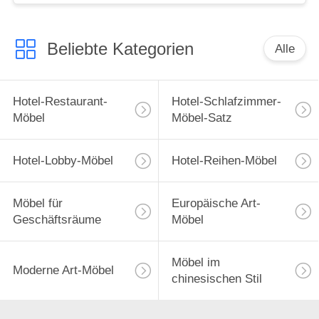
Beliebte Kategorien
Alle
Hotel-Restaurant-
Hotel-Schlafzimmer-
Möbel
Möbel-Satz
Hotel-Lobby-Möbel
Hotel-Reihen-Möbel
Möbel für
Europäische Art-
Geschäftsräume
Möbel
Möbel im
Moderne Art-Möbel
chinesischen Stil