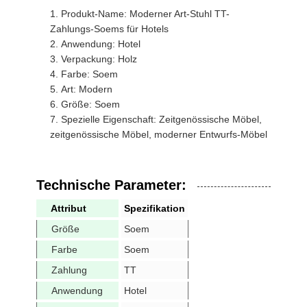
Produkt-Name: Moderner Art-Stuhl TT-
Zahlungs-Soems für Hotels
Anwendung: Hotel
Verpackung: Holz
Farbe: Soem
Art: Modern
Größe: Soem
Spezielle Eigenschaft: Zeitgenössische Möbel,
zeitgenössische Möbel, moderner Entwurfs-Möbel
Technische Parameter:
Attribut
Spezifikation
Größe
Soem
Farbe
Soem
Zahlung
TT
Anwendung
Hotel