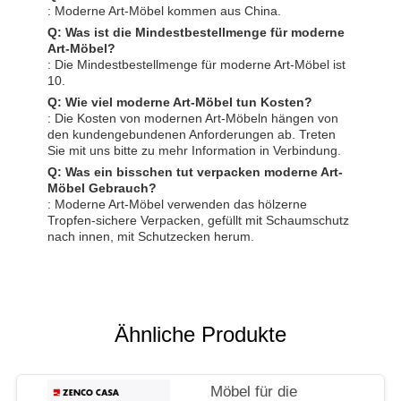
: Moderne Art-Möbel kommen aus China.
Q: Was ist die Mindestbestellmenge für moderne
Art-Möbel?
: Die Mindestbestellmenge für moderne Art-Möbel ist
10.
Q: Wie viel moderne Art-Möbel tun Kosten?
: Die Kosten von modernen Art-Möbeln hängen von
den kundengebundenen Anforderungen ab. Treten
Sie mit uns bitte zu mehr Information in Verbindung.
Q: Was ein bisschen tut verpacken moderne Art-
Möbel Gebrauch?
: Moderne Art-Möbel verwenden das hölzerne
Tropfen-sichere Verpacken, gefüllt mit Schaumschutz
nach innen, mit Schutzecken herum.
Ähnliche Produkte
Möbel für die