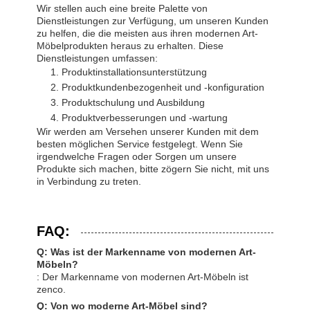
Wir stellen auch eine breite Palette von
Dienstleistungen zur Verfügung, um unseren Kunden
zu helfen, die die meisten aus ihren modernen Art-
Möbelprodukten heraus zu erhalten. Diese
Dienstleistungen umfassen:
Produktinstallationsunterstützung
Produktkundenbezogenheit und -konfiguration
Produktschulung und Ausbildung
Produktverbesserungen und -wartung
Wir werden am Versehen unserer Kunden mit dem
besten möglichen Service festgelegt. Wenn Sie
irgendwelche Fragen oder Sorgen um unsere
Produkte sich machen, bitte zögern Sie nicht, mit uns
in Verbindung zu treten.
FAQ:
Q: Was ist der Markenname von modernen Art-
Möbeln?
: Der Markenname von modernen Art-Möbeln ist
zenco.
Q: Von wo moderne Art-Möbel sind?