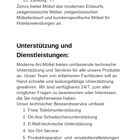
Zahlung: TT
Zenco bietet Möbel des modernen Entwurfs,
zeitgenössische Möbel, zeitgenössischen
Möbelentwurf und kundenspezifische Möbel für
Hotelanwendungen an.
Unterstützung und
Dienstleistungen:
Moderne Art-Möbel bieten umfassende technische
Unterstützung und Services für alle unsere Produkte
an. Unser Team von erfahrenen Fachleuten soll an
Hand schnelle und leistungsfähige Unterstützung
gewähren. Wir sind verfügbares 24/7, zum aller
möglicher Fragen zu beantworten oder Interessen,
die Sie möglicherweise haben.
Unser technischer Beistandsservice umfasst:
Freie Telefonunterstützung
On-line-Schwätzchenunterstützung
E-Mail-technische Unterstützung
Vor-Ort-Service
Produktreparatur- und -ersatzdienstleistungen