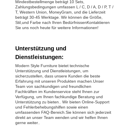
Mindestbestellmenge beträgt 10 Sets,
Zahlungsbedingungen umfassen L / C, D / A, D / P, T /
T, Western Union, MoneyGram, und die Lieferzeit
beträgt 30-45 Werktage. Wir können die Größe,
Stil,und Farbe nach Ihren BedürfnissenKontaktieren
Sie uns noch heute für weitere Informationen!
Unterstützung und
Dienstleistungen:
Modern Style Furniture bietet technische
Unterstützung und Dienstleistungen, um
sicherzustellen, dass unsere Kunden die beste
Erfahrung mit unseren Produkten machen.Unser
Team von sachkundigen und freundlichen
Fachkräften im Kundenservice steht Ihnen zur
Verfügung, um Ihnen fachkundige Beratung und
Unterstützung zu bieten.. Wir bieten Online-Support
und Fehlerbehebungshilfen sowie einen
umfassenden FAQ-Bereich.Sie können sich jederzeit
direkt an unser Team wenden und wir helfen Ihnen
gerne weiter..