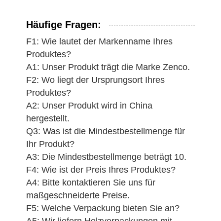
Häufige Fragen:
F1: Wie lautet der Markenname Ihres
Produktes?
A1: Unser Produkt trägt die Marke Zenco.
F2: Wo liegt der Ursprungsort Ihres
Produktes?
A2: Unser Produkt wird in China
hergestellt.
Q3: Was ist die Mindestbestellmenge für
Ihr Produkt?
A3: Die Mindestbestellmenge beträgt 10.
F4: Wie ist der Preis Ihres Produktes?
A4: Bitte kontaktieren Sie uns für
maßgeschneiderte Preise.
F5: Welche Verpackung bieten Sie an?