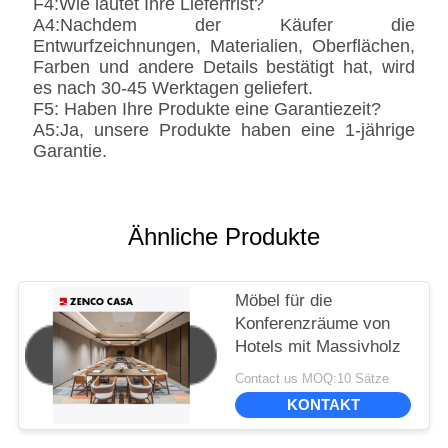
F4:Wie lautet Ihre Lieferfrist?
A4:Nachdem der Käufer die
Entwurfzeichnungen, Materialien, Oberflächen,
Farben und andere Details bestätigt hat, wird
es nach 30-45 Werktagen geliefert.
F5: Haben Ihre Produkte eine Garantiezeit?
A5:Ja, unsere Produkte haben eine 1-jährige
Garantie.
Ähnliche Produkte
Möbel für die
Konferenzräume von
Hotels mit Massivholz
Contact us MOQ:10 Sätze
KONTAKT