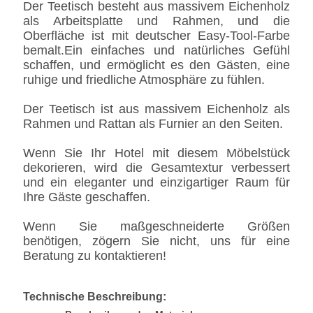
Der Teetisch besteht aus massivem Eichenholz
als Arbeitsplatte und Rahmen, und die
Oberfläche ist mit deutscher Easy-Tool-Farbe
bemalt.Ein einfaches und natürliches Gefühl
schaffen, und ermöglicht es den Gästen, eine
ruhige und friedliche Atmosphäre zu fühlen.
Der Teetisch ist aus massivem Eichenholz als
Rahmen und Rattan als Furnier an den Seiten.
Wenn Sie Ihr Hotel mit diesem Möbelstück
dekorieren, wird die Gesamtextur verbessert
und ein eleganter und einzigartiger Raum für
Ihre Gäste geschaffen.
Wenn Sie maßgeschneiderte Größen
benötigen, zögern Sie nicht, uns für eine
Beratung zu kontaktieren!
Technische Beschreibung: