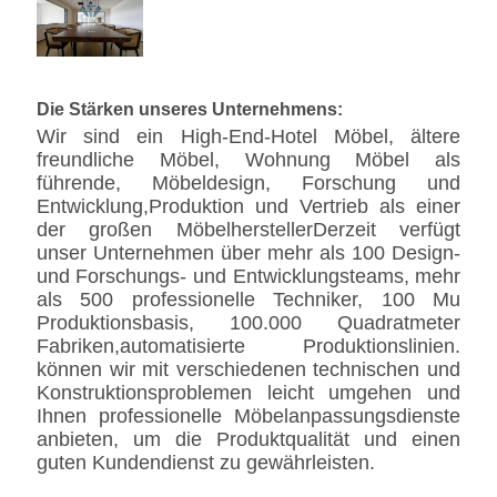
Die Stärken unseres Unternehmens:
Wir sind ein High-End-Hotel Möbel, ältere
freundliche Möbel, Wohnung Möbel als
führende, Möbeldesign, Forschung und
Entwicklung,Produktion und Vertrieb als einer
der großen MöbelherstellerDerzeit verfügt
unser Unternehmen über mehr als 100 Design-
und Forschungs- und Entwicklungsteams, mehr
als 500 professionelle Techniker, 100 Mu
Produktionsbasis, 100.000 Quadratmeter
Fabriken,automatisierte Produktionslinien.
können wir mit verschiedenen technischen und
Konstruktionsproblemen leicht umgehen und
Ihnen professionelle Möbelanpassungsdienste
anbieten, um die Produktqualität und einen
guten Kundendienst zu gewährleisten.