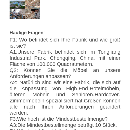
Häufige Fragen:
F1: Wo befindet sich Ihre Fabrik und wie groß
ist sie?
A1:Unsere Fabrik befindet sich im Tongliang
Industrial Park, Chongqing, China, mit einer
Fläche von 100.000 Quadratmetern.
Q2: Können Sie die Möbel an unsere
Anforderungen anpassen?
A2: Natürlich sind wir eine Fabrik, die sich auf
die Anpassung von High-End-Hotelmöbeln,
älteren Möbeln und Senioren-Hardcover-
Zimmermöbeln spezialisiert hat.Größen können
alle nach Ihren Anforderungen geändert
werden.
F3:Wie hoch ist die Mindestbestellmenge?
A3:Die Mindestbestellmenge beträgt 10 Stück.