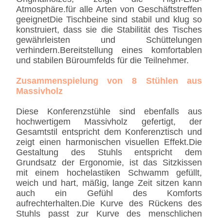
Atmosphäre.für alle Arten von Geschäftstreffen
geeignetDie Tischbeine sind stabil und klug so
konstruiert, dass sie die Stabilität des Tisches
gewährleisten und Schüttelungen
verhindern.Bereitstellung eines komfortablen
und stabilen Büroumfelds für die Teilnehmer.
Zusammenspielung von 8 Stühlen aus
Massivholz
Diese Konferenzstühle sind ebenfalls aus
hochwertigem Massivholz gefertigt, der
Gesamtstil entspricht dem Konferenztisch und
zeigt einen harmonischen visuellen Effekt.Die
Gestaltung des Stuhls entspricht dem
Grundsatz der Ergonomie, ist das Sitzkissen
mit einem hochelastiken Schwamm gefüllt,
weich und hart, mäßig, lange Zeit sitzen kann
auch ein Gefühl des Komforts
aufrechterhalten.Die Kurve des Rückens des
Stuhls passt zur Kurve des menschlichen