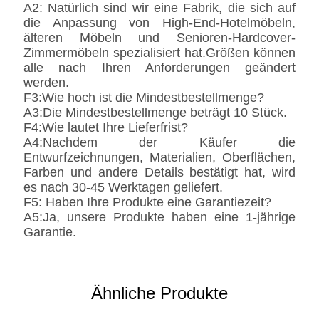
A2: Natürlich sind wir eine Fabrik, die sich auf
die Anpassung von High-End-Hotelmöbeln,
älteren Möbeln und Senioren-Hardcover-
Zimmermöbeln spezialisiert hat.Größen können
alle nach Ihren Anforderungen geändert
werden.
F3:Wie hoch ist die Mindestbestellmenge?
A3:Die Mindestbestellmenge beträgt 10 Stück.
F4:Wie lautet Ihre Lieferfrist?
A4:Nachdem der Käufer die
Entwurfzeichnungen, Materialien, Oberflächen,
Farben und andere Details bestätigt hat, wird
es nach 30-45 Werktagen geliefert.
F5: Haben Ihre Produkte eine Garantiezeit?
A5:Ja, unsere Produkte haben eine 1-jährige
Garantie.
Ähnliche Produkte