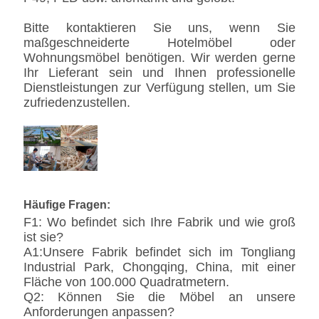
Bitte kontaktieren Sie uns, wenn Sie
maßgeschneiderte Hotelmöbel oder
Wohnungsmöbel benötigen. Wir werden gerne
Ihr Lieferant sein und Ihnen professionelle
Dienstleistungen zur Verfügung stellen, um Sie
zufriedenzustellen.
Häufige Fragen:
F1: Wo befindet sich Ihre Fabrik und wie groß
ist sie?
A1:Unsere Fabrik befindet sich im Tongliang
Industrial Park, Chongqing, China, mit einer
Fläche von 100.000 Quadratmetern.
Q2: Können Sie die Möbel an unsere
Anforderungen anpassen?