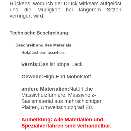
Rückens, wodurch der Druck wirksam aufgelöst
und die Müdigkeit bei längerem Sitzen
verringert wird.
Technische Beschreibung:
Beschreibung des Materials
Holz:
Eichenmassivholz.
Vernis:
Das ist Idopa-Lack.
Gewebe:
High-End Möbelstoff.
andere Materialien:
Natürliche
Massivholzfurniere, Massivholz-
Basismaterial aus mehrschichtigen
Platten, Umweltschutzgrad E0.
Anmerkung: Alle Materialien und
Spezialverfahren sind verhandelbar.