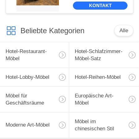
KONTAKT
Beliebte Kategorien
Alle
Hotel-Restaurant-
Hotel-Schlafzimmer-
Möbel
Möbel-Satz
Hotel-Lobby-Möbel
Hotel-Reihen-Möbel
Möbel für
Europäische Art-
Geschäftsräume
Möbel
Möbel im
Moderne Art-Möbel
chinesischen Stil