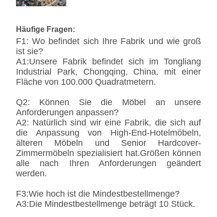
Häufige Fragen:
F1: Wo befindet sich Ihre Fabrik und wie groß
ist sie?
A1:Unsere Fabrik befindet sich im Tongliang
Industrial Park, Chongqing, China, mit einer
Fläche von 100.000 Quadratmetern.
Q2: Können Sie die Möbel an unsere
Anforderungen anpassen?
A2: Natürlich sind wir eine Fabrik, die sich auf
die Anpassung von High-End-Hotelmöbeln,
älteren Möbeln und Senior Hardcover-
Zimmermöbeln spezialisiert hat.Größen können
alle nach Ihren Anforderungen geändert
werden.
F3:Wie hoch ist die Mindestbestellmenge?
A3:Die Mindestbestellmenge beträgt 10 Stück.