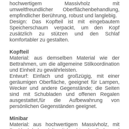
hochwertigem Massivholz mit
umweltfreundlicher Oberflächenbehandlung,
empfindlicher Berührung, robust und langlebig.
Design: Das Kopfteil ist mit eingebautem
Speicherschaum verpackt, um den Kopf
zusätzlich zu stützen und den Schlaf
komfortabler zu gestalten.
Kopfteil
Material: aus demselben Material wie der
Bettrahmen, um die allgemeine Stilkoordination
und Einheit zu gewährleisten.
Entwurf: Einfach und großzügig, mit einer
geräumigen Oberfläche, geeignet für Lampen,
Wecker und andere Gegenstände; die Seiten
sind mit Schubladen und offenen Regalen
ausgestattet,für die Aufbewahrung von
persönlichen Gegenständen geeignet.
Minibar
Material: aus hochwertigem Massivholz, mit