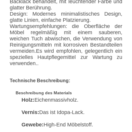
Backlack behandelt, mit leuchtender Farbe und
glatter Berührung.
Design: Modernes minimalistisches Design,
glatte Linien, einfache Platzierung.
Wartungsempfehlungen: die Oberfläche der
Möbel regelmäßig mit einem sauberen,
weichen Tuch abwischen, die Verwendung von
Reinigungsmitteln mit korrosiven Bestandteilen
vermeiden.Es wird empfohlen, gelegentlich ein
spezielles Hautpflegemittel zur Wartung zu
verwenden..
Technische Beschreibung:
Beschreibung des Materials
Holz:
Eichenmassivholz.
Vernis:
Das ist Idopa-Lack.
Gewebe:
High-End Möbelstoff.