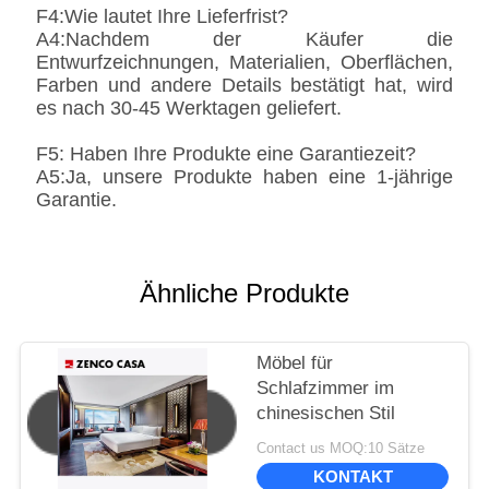
F4:Wie lautet Ihre Lieferfrist?
A4:Nachdem der Käufer die
Entwurfzeichnungen, Materialien, Oberflächen,
Farben und andere Details bestätigt hat, wird
es nach 30-45 Werktagen geliefert.
F5: Haben Ihre Produkte eine Garantiezeit?
A5:Ja, unsere Produkte haben eine 1-jährige
Garantie.
Ähnliche Produkte
Möbel für
Schlafzimmer im
chinesischen Stil
Contact us MOQ:10 Sätze
KONTAKT