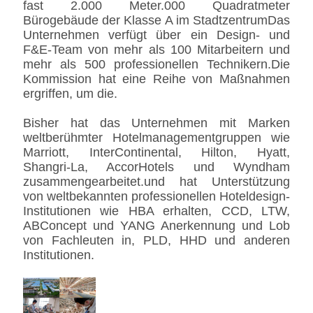
fast 2.000 Meter.000 Quadratmeter
Bürogebäude der Klasse A im StadtzentrumDas
Unternehmen verfügt über ein Design- und
F&E-Team von mehr als 100 Mitarbeitern und
mehr als 500 professionellen Technikern.Die
Kommission hat eine Reihe von Maßnahmen
ergriffen, um die.
Bisher hat das Unternehmen mit Marken
weltberühmter Hotelmanagementgruppen wie
Marriott, InterContinental, Hilton, Hyatt,
Shangri-La, AccorHotels und Wyndham
zusammengearbeitet.und hat Unterstützung
von weltbekannten professionellen Hoteldesign-
Institutionen wie HBA erhalten, CCD, LTW,
ABConcept und YANG Anerkennung und Lob
von Fachleuten in, PLD, HHD und anderen
Institutionen.