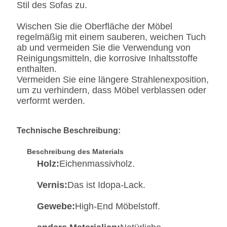
Stil des Sofas zu.
Wischen Sie die Oberfläche der Möbel
regelmäßig mit einem sauberen, weichen Tuch
ab und vermeiden Sie die Verwendung von
Reinigungsmitteln, die korrosive Inhaltsstoffe
enthalten.
Vermeiden Sie eine längere Strahlenexposition,
um zu verhindern, dass Möbel verblassen oder
verformt werden.
Technische Beschreibung:
Beschreibung des Materials
Holz:
Eichenmassivholz.
Vernis:
Das ist Idopa-Lack.
Gewebe:
High-End Möbelstoff.