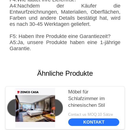
A4:Nachdem der Käufer die
Entwurfzeichnungen, Materialien, Oberflächen,
Farben und andere Details bestätigt hat, wird
es nach 30-45 Werktagen geliefert.
F5: Haben Ihre Produkte eine Garantiezeit?
A5:Ja, unsere Produkte haben eine 1-jährige
Garantie.
Ähnliche Produkte
Möbel für
Schlafzimmer im
chinesischen Stil
Contact us MOQ:10 Sätze
KONTAKT