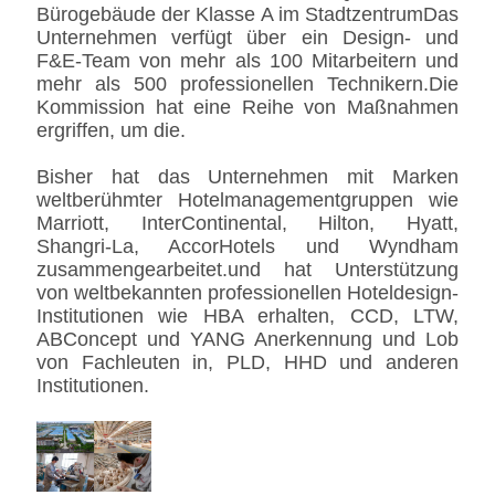
Bürogebäude der Klasse A im StadtzentrumDas
Unternehmen verfügt über ein Design- und
F&E-Team von mehr als 100 Mitarbeitern und
mehr als 500 professionellen Technikern.Die
Kommission hat eine Reihe von Maßnahmen
ergriffen, um die.
Bisher hat das Unternehmen mit Marken
weltberühmter Hotelmanagementgruppen wie
Marriott, InterContinental, Hilton, Hyatt,
Shangri-La, AccorHotels und Wyndham
zusammengearbeitet.und hat Unterstützung
von weltbekannten professionellen Hoteldesign-
Institutionen wie HBA erhalten, CCD, LTW,
ABConcept und YANG Anerkennung und Lob
von Fachleuten in, PLD, HHD und anderen
Institutionen.