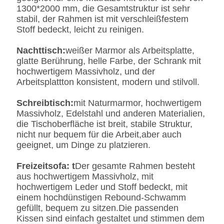
1300*2000 mm, die Gesamtstruktur ist sehr
stabil, der Rahmen ist mit verschleißfestem
Stoff bedeckt, leicht zu reinigen.
Nachttisch:
weißer Marmor als Arbeitsplatte,
glatte Berührung, helle Farbe, der Schrank mit
hochwertigem Massivholz, und der
Arbeitsplattton konsistent, modern und stilvoll.
Schreibtisch:
mit Naturmarmor, hochwertigem
Massivholz, Edelstahl und anderen Materialien,
die Tischoberfläche ist breit, stabile Struktur,
nicht nur bequem für die Arbeit,aber auch
geeignet, um Dinge zu platzieren.
Freizeitsofa: t
Der gesamte Rahmen besteht
aus hochwertigem Massivholz, mit
hochwertigem Leder und Stoff bedeckt, mit
einem hochdünstigen Rebound-Schwamm
gefüllt, bequem zu sitzen.Die passenden
Kissen sind einfach gestaltet und stimmen dem