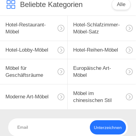
Beliebte Kategorien
Alle
Hotel-Restaurant-
Hotel-Schlafzimmer-
Möbel
Möbel-Satz
Hotel-Lobby-Möbel
Hotel-Reihen-Möbel
Möbel für
Europäische Art-
Geschäftsräume
Möbel
Möbel im
Moderne Art-Möbel
chinesischen Stil
Unterzeichnen