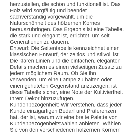
herzustellen, die schön und funktionell ist. Das
Holz wird sorgfältig und beendet
sachverständig vorgewählt, um die
Naturschönheit des hölzernen Kornes
herauszubringen. Das Ergebnis ist eine Tabelle,
die stark und elegant ist, errichtet, um seit
Generationen zu dauern.
Entwurf: Die Seitentabelle kennzeichnet einen
klassischen Entwurf, der zeitlos und stilvoll ist.
Die klaren Linien und die einfachen, eleganten
Details machen es einen vielseitigen Zusatz zu
jedem möglichem Raum. Ob Sie ihn
verwenden, um eine Lampe zu halten oder
einen gehüteten Gegenstand anzuzeigen, ist
diese Tabelle sicher, eine Note der Kultiviertheit
Ihrem Dekor hinzuzufügen.
Kundenbezogenheit: Wir verstehen, dass jeder
Kunde einzigartigen Bedarf und Präferenzen
hat, der ist, warum wir eine breite Palette von
Kundenbezogenheitswahlen anbieten. Wählen
Sie von den verschiedenen hölzernen Körnern