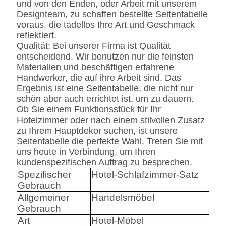
und von den Enden, oder Arbeit mit unserem
Designteam, zu schaffen bestellte Seitentabelle
voraus, die tadellos Ihre Art und Geschmack
reflektiert.
Qualität: Bei unserer Firma ist Qualität
entscheidend. Wir benutzen nur die feinsten
Materialien und beschäftigen erfahrene
Handwerker, die auf ihre Arbeit sind. Das
Ergebnis ist eine Seitentabelle, die nicht nur
schön aber auch errichtet ist, um zu dauern.
Ob Sie einem Funktionsstück für Ihr
Hotelzimmer oder nach einem stilvollen Zusatz
zu Ihrem Hauptdekor suchen, ist unsere
Seitentabelle die perfekte Wahl. Treten Sie mit
uns heute in Verbindung, um Ihren
kundenspezifischen Auftrag zu besprechen.
Spezifischer
Hotel-Schlafzimmer-Satz
Gebrauch
Allgemeiner
Handelsmöbel
Gebrauch
Art
Hotel-Möbel