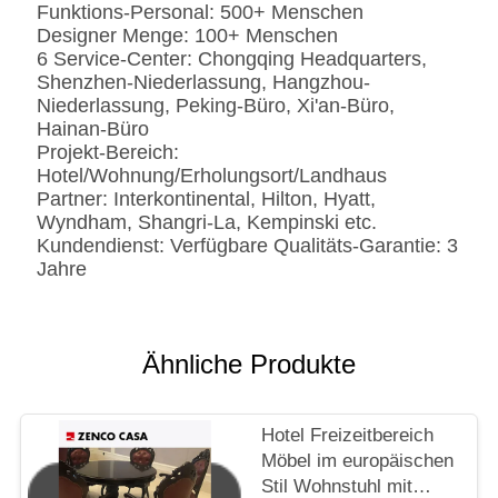
Funktions-Personal: 500+ Menschen
Designer Menge: 100+ Menschen
6 Service-Center: Chongqing Headquarters,
Shenzhen-Niederlassung, Hangzhou-
Niederlassung, Peking-Büro, Xi'an-Büro,
Hainan-Büro
Projekt-Bereich:
Hotel/Wohnung/Erholungsort/Landhaus
Partner: Interkontinental, Hilton, Hyatt,
Wyndham, Shangri-La, Kempinski etc.
Kundendienst: Verfügbare Qualitäts-Garantie: 3
Jahre
Ähnliche Produkte
Hotel Freizeitbereich
Möbel im europäischen
Stil Wohnstuhl mit