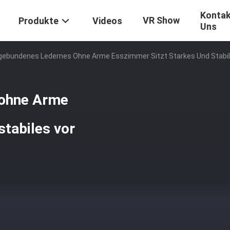
Kontak
VR Show
Produkte
Videos
Uns
ebundenes Ledernes Ohne Arme Esszimmer Sitzt Starkes Und Stabil
 ohne Arme
stabiles vor