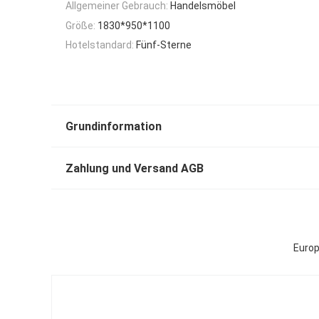
Allgemeiner Gebrauch:
Handelsmöbel
Größe:
1830*950*1100
Hotelstandard:
Fünf-Sterne
Grundinformation
Zahlung und Versand AGB
Europ