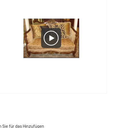
 Sie für das Hinzufügen