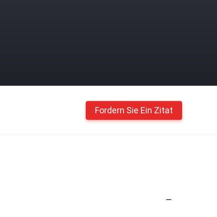
Fordern Sie Ein Zitat