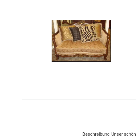
Beschreibung: Unser schön