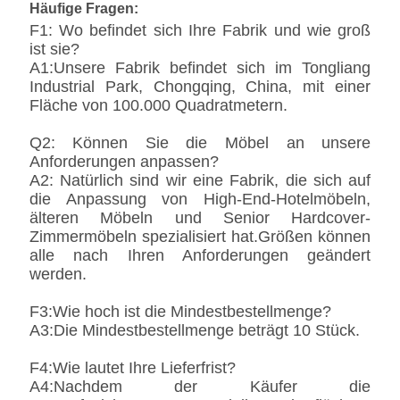
Häufige Fragen:
F1: Wo befindet sich Ihre Fabrik und wie groß
ist sie?
A1:Unsere Fabrik befindet sich im Tongliang
Industrial Park, Chongqing, China, mit einer
Fläche von 100.000 Quadratmetern.
Q2: Können Sie die Möbel an unsere
Anforderungen anpassen?
A2: Natürlich sind wir eine Fabrik, die sich auf
die Anpassung von High-End-Hotelmöbeln,
älteren Möbeln und Senior Hardcover-
Zimmermöbeln spezialisiert hat.Größen können
alle nach Ihren Anforderungen geändert
werden.
F3:Wie hoch ist die Mindestbestellmenge?
A3:Die Mindestbestellmenge beträgt 10 Stück.
F4:Wie lautet Ihre Lieferfrist?
A4:Nachdem der Käufer die