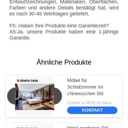
Entwurfzeichnungen, Materialien, Oberflächen,
Farben und andere Details bestätigt hat, wird
es nach 30-45 Werktagen geliefert.
F5: Haben Ihre Produkte eine Garantiezeit?
A5:Ja, unsere Produkte haben eine 1-jährige
Garantie.
Ähnliche Produkte
Möbel für
Schlafzimmer im
chinesischen Stil
Contact us MOQ:10 Sätze
KONTAKT