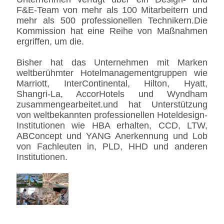
F&E-Team von mehr als 100 Mitarbeitern und
mehr als 500 professionellen Technikern.Die
Kommission hat eine Reihe von Maßnahmen
ergriffen, um die.
Bisher hat das Unternehmen mit Marken
weltberühmter Hotelmanagementgruppen wie
Marriott, InterContinental, Hilton, Hyatt,
Shangri-La, AccorHotels und Wyndham
zusammengearbeitet.und hat Unterstützung
von weltbekannten professionellen Hoteldesign-
Institutionen wie HBA erhalten, CCD, LTW,
ABConcept und YANG Anerkennung und Lob
von Fachleuten in, PLD, HHD und anderen
Institutionen.