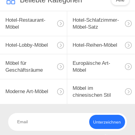
Hotel-Restaurant-
Hotel-Schlafzimmer-
Möbel
Möbel-Satz
Hotel-Lobby-Möbel
Hotel-Reihen-Möbel
Möbel für
Europäische Art-
Geschäftsräume
Möbel
Möbel im
Moderne Art-Möbel
chinesischen Stil
Unterzeichnen