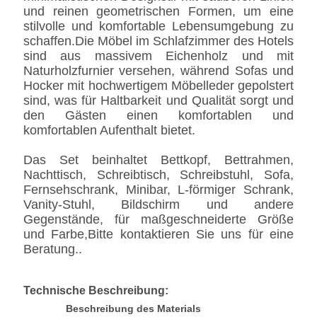
und reinen geometrischen Formen, um eine
stilvolle und komfortable Lebensumgebung zu
schaffen.Die Möbel im Schlafzimmer des Hotels
sind aus massivem Eichenholz und mit
Naturholzfurnier versehen, während Sofas und
Hocker mit hochwertigem Möbelleder gepolstert
sind, was für Haltbarkeit und Qualität sorgt und
den Gästen einen komfortablen und
komfortablen Aufenthalt bietet.
Das Set beinhaltet Bettkopf, Bettrahmen,
Nachttisch, Schreibtisch, Schreibstuhl, Sofa,
Fernsehschrank, Minibar, L-förmiger Schrank,
Vanity-Stuhl, Bildschirm und andere
Gegenstände, für maßgeschneiderte Größe
und Farbe,Bitte kontaktieren Sie uns für eine
Beratung..
Technische Beschreibung:
Beschreibung des Materials