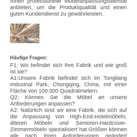
Ihnen professionelle Möbelanpassungsdienste
anbieten, um die Produktqualität und einen
guten Kundendienst zu gewährleisten.
Häufige Fragen:
F1: Wo befindet sich Ihre Fabrik und wie groß
ist sie?
A1:Unsere Fabrik befindet sich im Tongliang
Industrial Park, Chongqing, China, mit einer
Fläche von 100.000 Quadratmetern.
Q2: Können Sie die Möbel an unsere
Anforderungen anpassen?
A2: Natürlich sind wir eine Fabrik, die sich auf
die Anpassung von High-End-Hotelmöbeln,
älteren Möbeln und Senioren-Hardcover-
Zimmermöbeln spezialisiert hat.Größen können
alle nach Ihren Anforderungen geändert